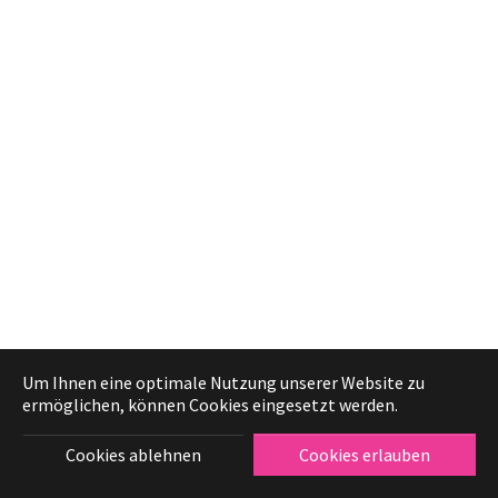
Um Ihnen eine optimale Nutzung unserer Website zu
ermöglichen, können Cookies eingesetzt werden.
Cookies ablehnen
Cookies erlauben